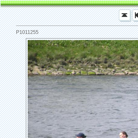
P1011255